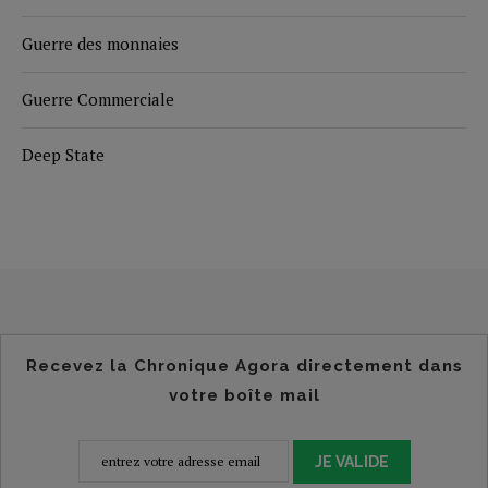
Guerre des monnaies
Guerre Commerciale
Deep State
Recevez la Chronique Agora directement dans
votre boîte mail
JE VALIDE