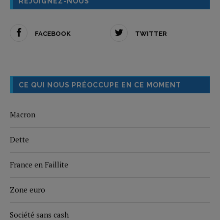
REJOIGNEZ-NOUS
FACEBOOK
TWITTER
CE QUI NOUS PRÉOCCUPE EN CE MOMENT
Macron
Dette
France en Faillite
Zone euro
Société sans cash