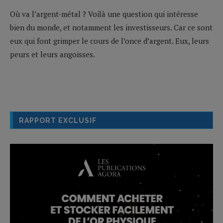
Où va l’argent-métal ? Voilà une question qui intéresse
bien du monde, et notamment les investisseurs. Car ce sont
eux qui font grimper le cours de l’once d’argent. Eux, leurs
peurs et leurs angoisses.
RAPPORT EXCLUSIF