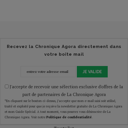
Recevez la Chronique Agora directement dans
votre boîte mail
JE VALIDE
J'accepte de recevoir une sélection exclusive d'offres de la
part de partenaires de La Chronique Agora
*En cliquant sur le bouton ci-dessus, j’accepte que mon e-mail saisi soit utilisé,
traité et exploité pour que je reçoive la newsletter gratuite de La Chronique Agora
et mon Guide Spécial. A tout moment, vous pourrez vous désinscrire de La
Chronique Agora. Voir notre
Politique de confidentialité
.