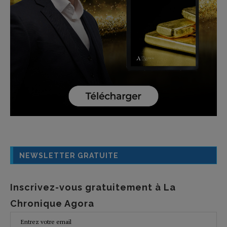
NEWSLETTER GRATUITE
Inscrivez-vous gratuitement à La
Chronique Agora