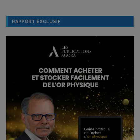
RAPPORT EXCLUSIF