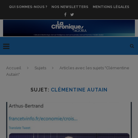
QUI SOMMES-NOUS ?
NOS NEWSLETTERS
MENTIONS LÉGALES
Accueil
Sujets
Articles avec les sujets "Clémentine
Autain"
SUJET:
CLÉMENTINE AUTAIN