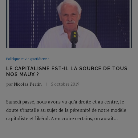
Politique et vie quotidienne
LE CAPITALISME EST-IL LA SOURCE DE TOUS
NOS MAUX ?
par
Nicolas Perrin
5 octobre 2019
Samedi passé, nous avons vu qu’à droite et au centre, le
doute s’installe au sujet de la pérennité de notre modèle
capitaliste et libéral. A en croire certains, on aurait…