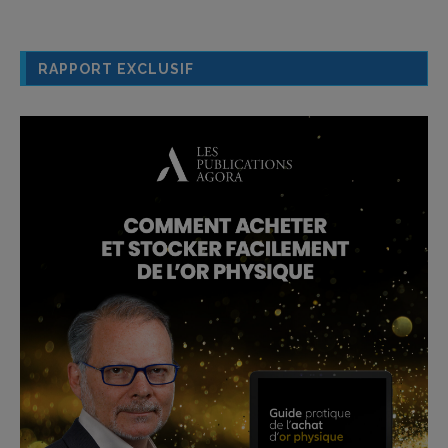
RAPPORT EXCLUSIF