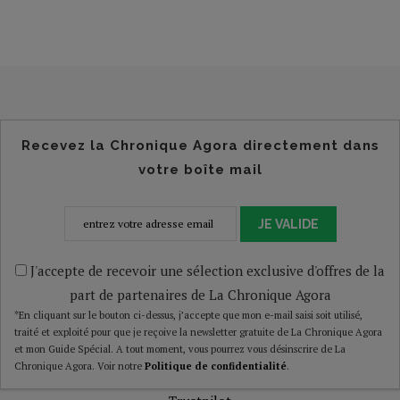
Recevez la Chronique Agora directement dans
votre boîte mail
JE VALIDE
J'accepte de recevoir une sélection exclusive d'offres de la
part de partenaires de La Chronique Agora
*En cliquant sur le bouton ci-dessus, j’accepte que mon e-mail saisi soit utilisé,
traité et exploité pour que je reçoive la newsletter gratuite de La Chronique Agora
et mon Guide Spécial. A tout moment, vous pourrez vous désinscrire de La
Chronique Agora. Voir notre
Politique de confidentialité
.