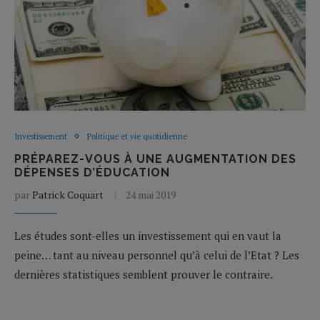
Investissement
Politique et vie quotidienne
PRÉPAREZ-VOUS À UNE AUGMENTATION DES
DÉPENSES D’ÉDUCATION
par
Patrick Coquart
24 mai 2019
Les études sont-elles un investissement qui en vaut la
peine… tant au niveau personnel qu’à celui de l’Etat ? Les
dernières statistiques semblent prouver le contraire.