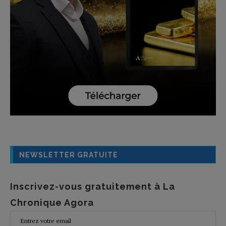
NEWSLETTER GRATUITE
Inscrivez-vous gratuitement à La
Chronique Agora