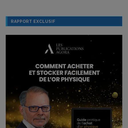
RAPPORT EXCLUSIF