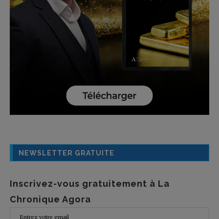
NEWSLETTER GRATUITE
Inscrivez-vous gratuitement à La
Chronique Agora