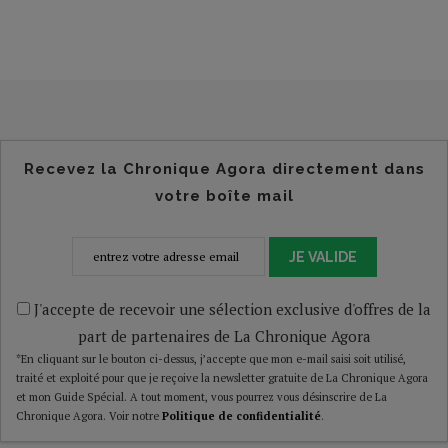
Recevez la Chronique Agora directement dans
votre boîte mail
JE VALIDE
J'accepte de recevoir une sélection exclusive d'offres de la
part de partenaires de La Chronique Agora
*En cliquant sur le bouton ci-dessus, j’accepte que mon e-mail saisi soit utilisé,
traité et exploité pour que je reçoive la newsletter gratuite de La Chronique Agora
et mon Guide Spécial. A tout moment, vous pourrez vous désinscrire de La
Chronique Agora. Voir notre
Politique de confidentialité
.