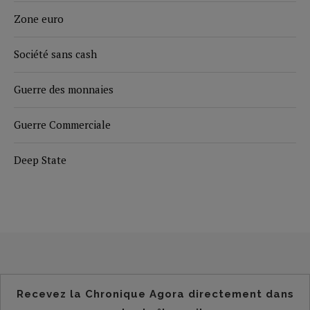
Zone euro
Société sans cash
Guerre des monnaies
Guerre Commerciale
Deep State
Recevez la Chronique Agora directement dans