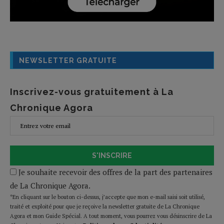
NEWSLETTER GRATUITE
Inscrivez-vous gratuitement à La
Chronique Agora
S'INSCRIRE
Je souhaite recevoir des offres de la part des partenaires
de La Chronique Agora.
*En cliquant sur le bouton ci-dessus, j’accepte que mon e-mail saisi soit utilisé,
traité et exploité pour que je reçoive la newsletter gratuite de La Chronique
Agora et mon Guide Spécial. A tout moment, vous pourrez vous désinscrire de La