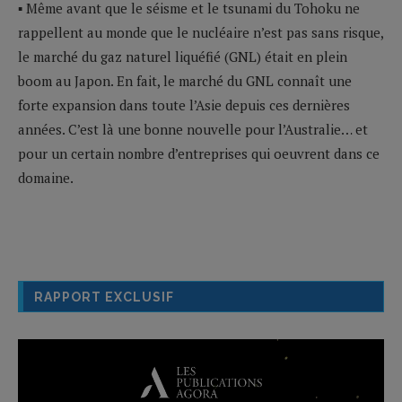
▪ Même avant que le séisme et le tsunami du Tohoku ne
rappellent au monde que le nucléaire n’est pas sans risque,
le marché du gaz naturel liquéfié (GNL) était en plein
boom au Japon. En fait, le marché du GNL connaît une
forte expansion dans toute l’Asie depuis ces dernières
années. C’est là une bonne nouvelle pour l’Australie… et
pour un certain nombre d’entreprises qui oeuvrent dans ce
domaine.
RAPPORT EXCLUSIF