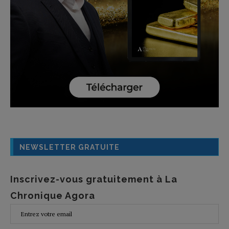
NEWSLETTER GRATUITE
Inscrivez-vous gratuitement à La
Chronique Agora