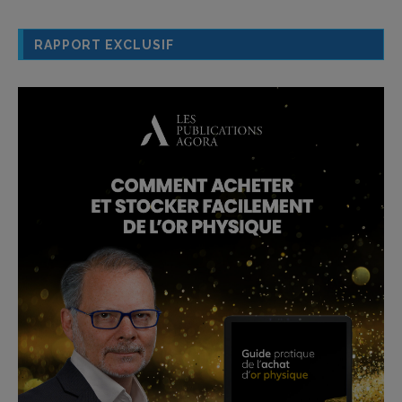
RAPPORT EXCLUSIF