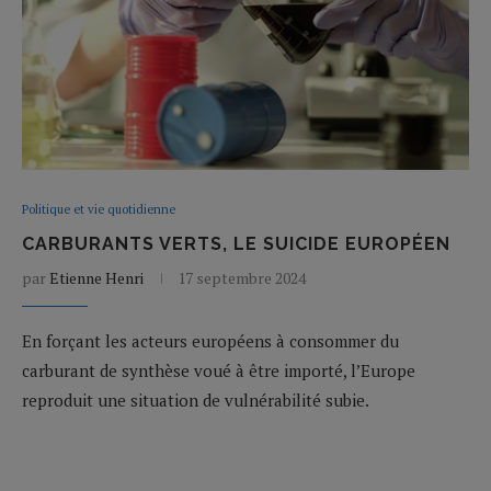
Politique et vie quotidienne
CARBURANTS VERTS, LE SUICIDE EUROPÉEN
par
Etienne Henri
17 septembre 2024
En forçant les acteurs européens à consommer du
carburant de synthèse voué à être importé, l’Europe
reproduit une situation de vulnérabilité subie.