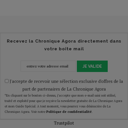
Recevez la Chronique Agora directement dans
votre boîte mail
JE VALIDE
J'accepte de recevoir une sélection exclusive d'offres de la
part de partenaires de La Chronique Agora
*En cliquant sur le bouton ci-dessus, j’accepte que mon e-mail saisi soit utilisé,
traité et exploité pour que je reçoive la newsletter gratuite de La Chronique Agora
et mon Guide Spécial. A tout moment, vous pourrez vous désinscrire de La
Chronique Agora. Voir notre
Politique de confidentialité
.
Trustpilot