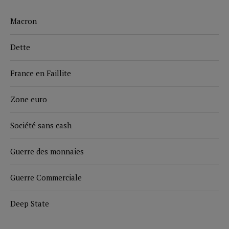
Macron
Dette
France en Faillite
Zone euro
Société sans cash
Guerre des monnaies
Guerre Commerciale
Deep State