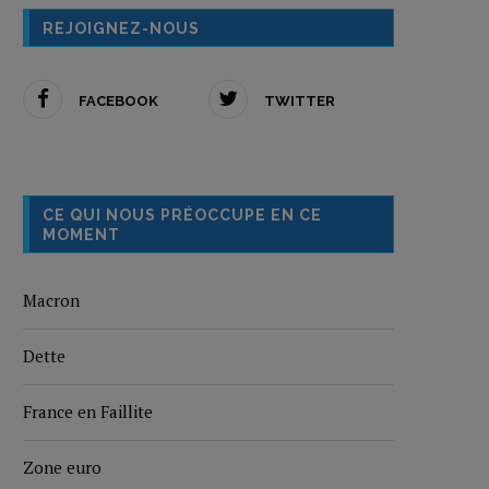
REJOIGNEZ-NOUS
FACEBOOK
TWITTER
CE QUI NOUS PRÉOCCUPE EN CE
MOMENT
Macron
Dette
France en Faillite
Zone euro