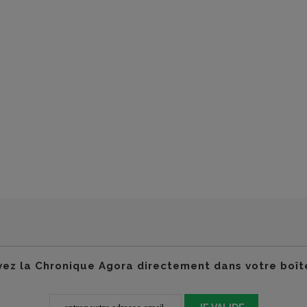
ez la Chronique Agora directement dans votre boît