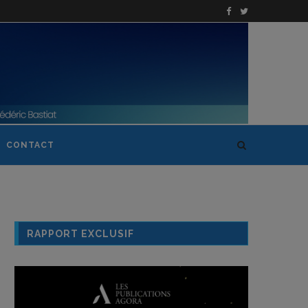
CONTACT
RAPPORT EXCLUSIF