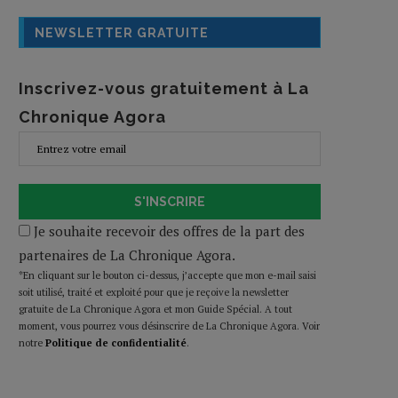
NEWSLETTER GRATUITE
Inscrivez-vous gratuitement à La
Chronique Agora
S'INSCRIRE
Je souhaite recevoir des offres de la part des
partenaires de La Chronique Agora.
*En cliquant sur le bouton ci-dessus, j’accepte que mon e-mail saisi
soit utilisé, traité et exploité pour que je reçoive la newsletter
gratuite de La Chronique Agora et mon Guide Spécial. A tout
moment, vous pourrez vous désinscrire de La Chronique Agora. Voir
notre
Politique de confidentialité
.