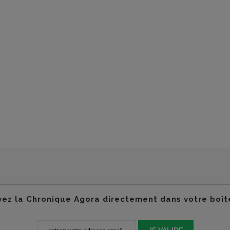
ez la Chronique Agora directement dans votre boît