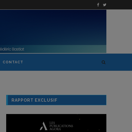
CONTACT
RAPPORT EXCLUSIF