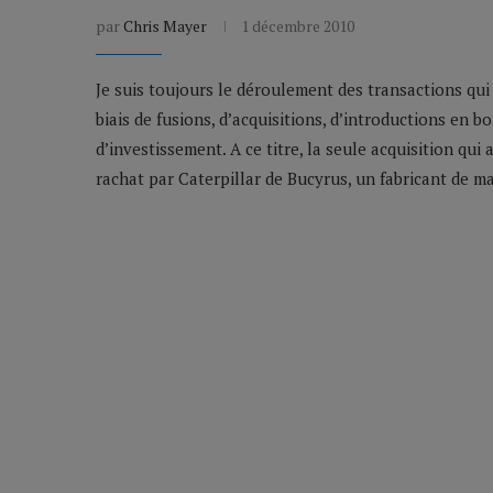
par
Chris Mayer
1 décembre 2010
Je suis toujours le déroulement des transactions qui 
biais de fusions, d’acquisitions, d’introductions en 
d’investissement. A ce titre, la seule acquisition qui
rachat par Caterpillar de Bucyrus, un fabricant de mat