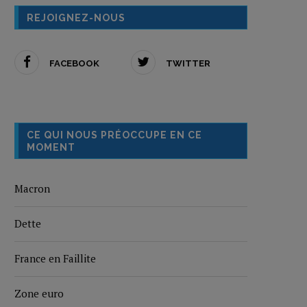
REJOIGNEZ-NOUS
FACEBOOK
TWITTER
CE QUI NOUS PRÉOCCUPE EN CE
MOMENT
Macron
Dette
France en Faillite
Zone euro