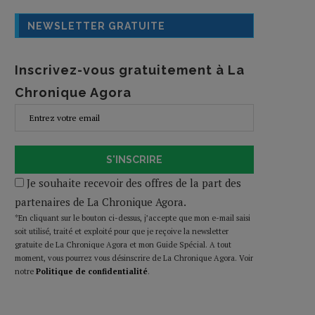
NEWSLETTER GRATUITE
Inscrivez-vous gratuitement à La
Chronique Agora
S'INSCRIRE
Je souhaite recevoir des offres de la part des
partenaires de La Chronique Agora.
*En cliquant sur le bouton ci-dessus, j’accepte que mon e-mail saisi
soit utilisé, traité et exploité pour que je reçoive la newsletter
gratuite de La Chronique Agora et mon Guide Spécial. A tout
moment, vous pourrez vous désinscrire de La Chronique Agora. Voir
notre
Politique de confidentialité
.