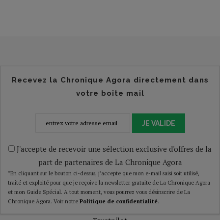
Recevez la Chronique Agora directement dans
votre boîte mail
JE VALIDE
J'accepte de recevoir une sélection exclusive d'offres de la
part de partenaires de La Chronique Agora
*En cliquant sur le bouton ci-dessus, j’accepte que mon e-mail saisi soit utilisé,
traité et exploité pour que je reçoive la newsletter gratuite de La Chronique Agora
et mon Guide Spécial. A tout moment, vous pourrez vous désinscrire de La
Chronique Agora. Voir notre
Politique de confidentialité
.