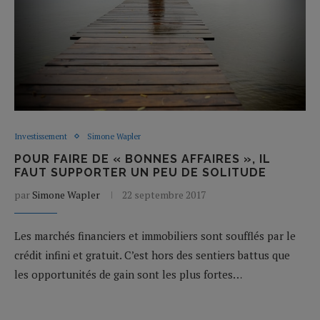
Investissement
Simone Wapler
POUR FAIRE DE « BONNES AFFAIRES », IL
FAUT SUPPORTER UN PEU DE SOLITUDE
par
Simone Wapler
22 septembre 2017
Les marchés financiers et immobiliers sont soufflés par le
crédit infini et gratuit. C’est hors des sentiers battus que
les opportunités de gain sont les plus fortes…