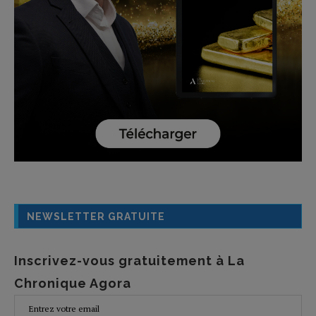
NEWSLETTER GRATUITE
Inscrivez-vous gratuitement à La
Chronique Agora