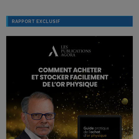
RAPPORT EXCLUSIF