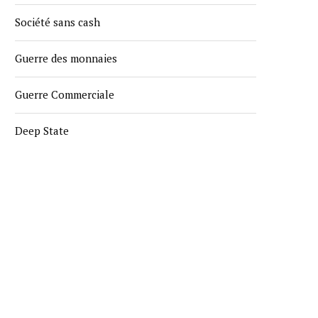
Société sans cash
Guerre des monnaies
Guerre Commerciale
Deep State