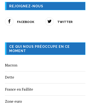
REJOIGNEZ-NOUS
FACEBOOK
TWITTER
CE QUI NOUS PRÉOCCUPE EN CE
MOMENT
Macron
Dette
France en Faillite
Zone euro