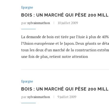
Epargne
BOIS : UN MARCHÉ QUI PÈSE 200 MILL
par
sylvainmathon
10 juillet 2009
La demande de bois est tirée par l’Asie à plus de 40
l’Union européenne et le Japon. Deux géants se déta
tous les deux d’un marché de la construction extrême
une fois de plus, retient notre attention
Epargne
BOIS : UN MARCHÉ QUI PÈSE 200 MILL
par
sylvainmathon
9 juillet 2009