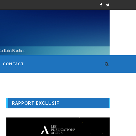
CONTACT
RAPPORT EXCLUSIF