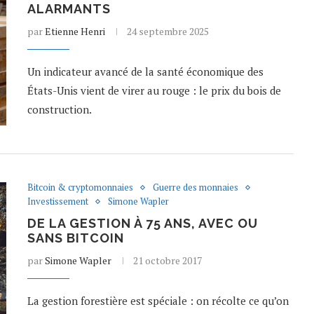
ALARMANTS
par
Etienne Henri
24 septembre 2025
Un indicateur avancé de la santé économique des
États-Unis vient de virer au rouge : le prix du bois de
construction.
Bitcoin & cryptomonnaies
Guerre des monnaies
Investissement
Simone Wapler
DE LA GESTION À 75 ANS, AVEC OU
SANS BITCOIN
par
Simone Wapler
21 octobre 2017
La gestion forestière est spéciale : on récolte ce qu’on