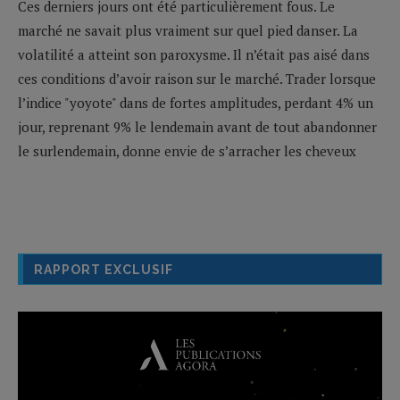
Ces derniers jours ont été particulièrement fous. Le
marché ne savait plus vraiment sur quel pied danser. La
volatilité a atteint son paroxysme. Il n’était pas aisé dans
ces conditions d’avoir raison sur le marché. Trader lorsque
l’indice "yoyote" dans de fortes amplitudes, perdant 4% un
jour, reprenant 9% le lendemain avant de tout abandonner
le surlendemain, donne envie de s’arracher les cheveux
RAPPORT EXCLUSIF