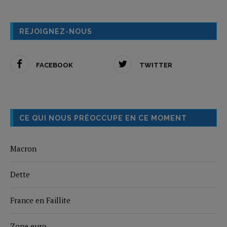
REJOIGNEZ-NOUS
FACEBOOK
TWITTER
CE QUI NOUS PRÉOCCUPE EN CE MOMENT
Macron
Dette
France en Faillite
Zone euro