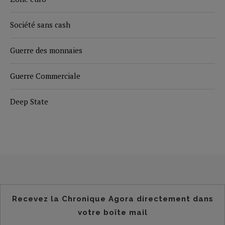
Société sans cash
Guerre des monnaies
Guerre Commerciale
Deep State
Recevez la Chronique Agora directement dans
votre boîte mail