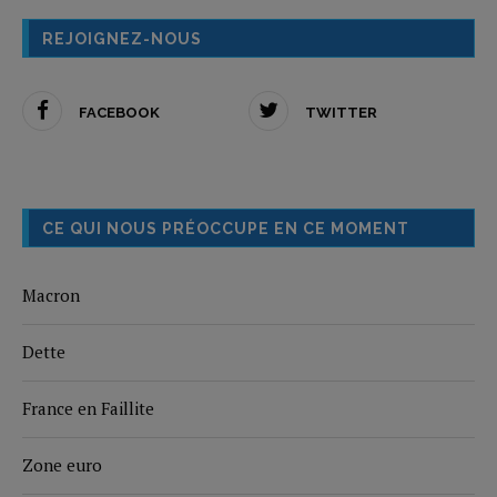
REJOIGNEZ-NOUS
FACEBOOK
TWITTER
CE QUI NOUS PRÉOCCUPE EN CE MOMENT
Macron
Dette
France en Faillite
Zone euro