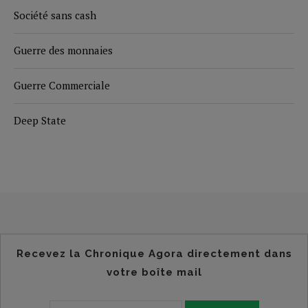
Société sans cash
Guerre des monnaies
Guerre Commerciale
Deep State
Recevez la Chronique Agora directement dans
votre boîte mail