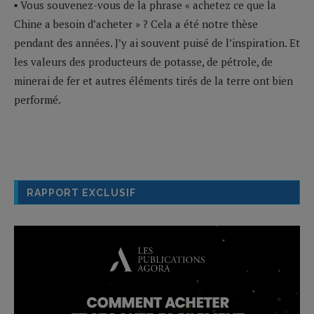
▪ Vous souvenez-vous de la phrase « achetez ce que la
Chine a besoin d’acheter » ? Cela a été notre thèse
pendant des années. J’y ai souvent puisé de l’inspiration. Et
les valeurs des producteurs de potasse, de pétrole, de
minerai de fer et autres éléments tirés de la terre ont bien
performé.
RAPPORT EXCLUSIF