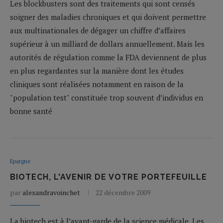
Les blockbusters sont des traitements qui sont censés
soigner des maladies chroniques et qui doivent permettre
aux multinationales de dégager un chiffre d’affaires
supérieur à un milliard de dollars annuellement. Mais les
autorités de régulation comme la FDA deviennent de plus
en plus regardantes sur la manière dont les études
cliniques sont réalisées notamment en raison de la
"population test" constituée trop souvent d’individus en
bonne santé
Epargne
BIOTECH, L'AVENIR DE VOTRE PORTEFEUILLE
par
alexandravoinchet
22 décembre 2009
La biotech est à l’avant-garde de la science médicale. Les