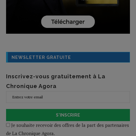
NEWSLETTER GRATUITE
Inscrivez-vous gratuitement à La
Chronique Agora
S'INSCRIRE
Je souhaite recevoir des offres de la part des partenaires
de La Chronique Agora.