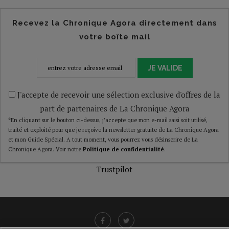
Recevez la Chronique Agora directement dans
votre boîte mail
JE VALIDE
J'accepte de recevoir une sélection exclusive d'offres de la
part de partenaires de La Chronique Agora
*En cliquant sur le bouton ci-dessus, j’accepte que mon e-mail saisi soit utilisé,
traité et exploité pour que je reçoive la newsletter gratuite de La Chronique Agora
et mon Guide Spécial. A tout moment, vous pourrez vous désinscrire de La
Chronique Agora. Voir notre
Politique de confidentialité
.
Trustpilot