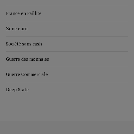
France en Faillite
Zone euro
Société sans cash
Guerre des monnaies
Guerre Commerciale
Deep State