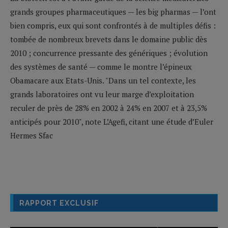
grands groupes pharmaceutiques — les big pharmas — l’ont
bien compris, eux qui sont confrontés à de multiples défis :
tombée de nombreux brevets dans le domaine public dès
2010 ; concurrence pressante des génériques ; évolution
des systèmes de santé — comme le montre l’épineux
Obamacare aux Etats-Unis. "Dans un tel contexte, les
grands laboratoires ont vu leur marge d’exploitation
reculer de près de 28% en 2002 à 24% en 2007 et à 23,5%
anticipés pour 2010", note L’Agefi, citant une étude d’Euler
Hermes Sfac
RAPPORT EXCLUSIF