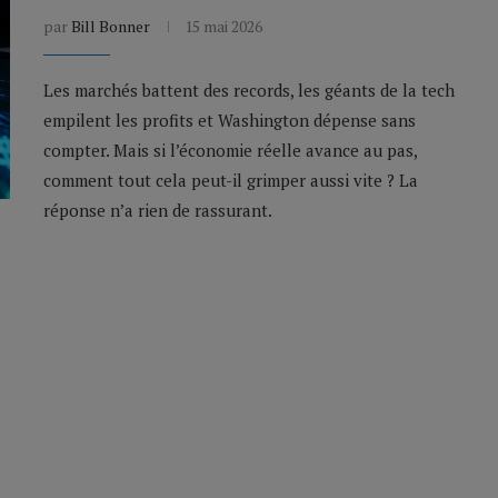
par
Bill Bonner
15 mai 2026
Les marchés battent des records, les géants de la tech
empilent les profits et Washington dépense sans
compter. Mais si l’économie réelle avance au pas,
comment tout cela peut-il grimper aussi vite ? La
réponse n’a rien de rassurant.