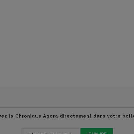
ez la Chronique Agora directement dans votre boît