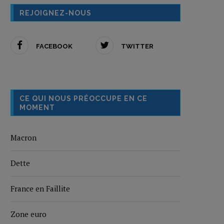
REJOIGNEZ-NOUS
FACEBOOK
TWITTER
CE QUI NOUS PRÉOCCUPE EN CE
MOMENT
Macron
Dette
France en Faillite
Zone euro