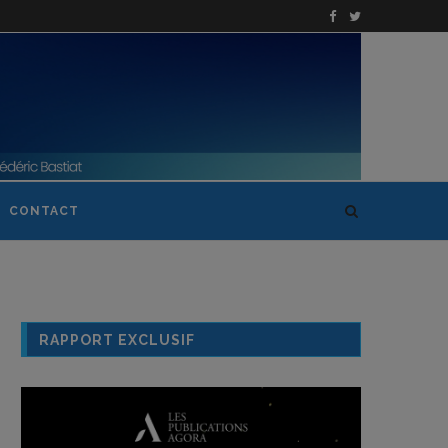
CONTACT
RAPPORT EXCLUSIF