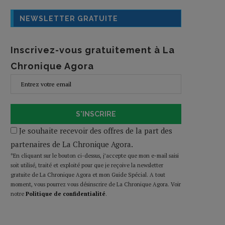
NEWSLETTER GRATUITE
Inscrivez-vous gratuitement à La
Chronique Agora
S'INSCRIRE
Je souhaite recevoir des offres de la part des
partenaires de La Chronique Agora.
*En cliquant sur le bouton ci-dessus, j’accepte que mon e-mail saisi
soit utilisé, traité et exploité pour que je reçoive la newsletter
gratuite de La Chronique Agora et mon Guide Spécial. A tout
moment, vous pourrez vous désinscrire de La Chronique Agora. Voir
notre
Politique de confidentialité
.