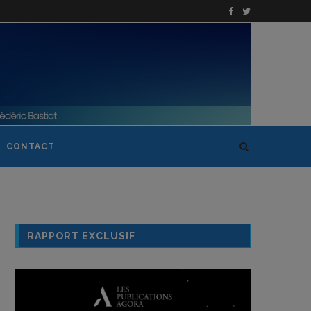
CONTACT
RAPPORT EXCLUSIF