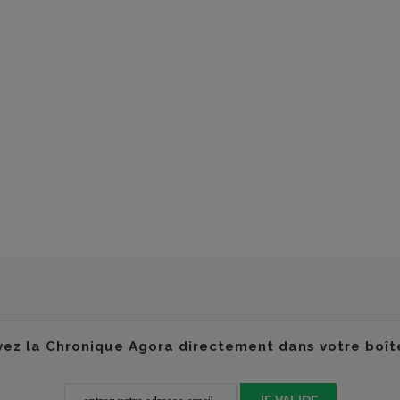
ez la Chronique Agora directement dans votre boît