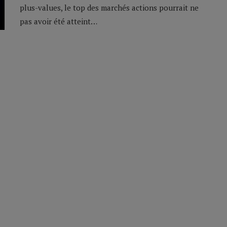
plus-values, le top des marchés actions pourrait ne
pas avoir été atteint…