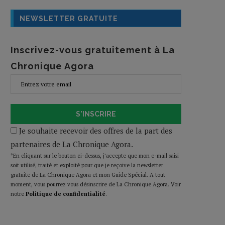
NEWSLETTER GRATUITE
Inscrivez-vous gratuitement à La
Chronique Agora
S'INSCRIRE
Je souhaite recevoir des offres de la part des
partenaires de La Chronique Agora.
*En cliquant sur le bouton ci-dessus, j’accepte que mon e-mail saisi
soit utilisé, traité et exploité pour que je reçoive la newsletter
gratuite de La Chronique Agora et mon Guide Spécial. A tout
moment, vous pourrez vous désinscrire de La Chronique Agora. Voir
notre
Politique de confidentialité
.