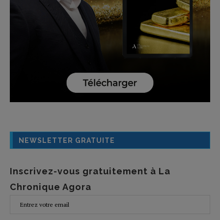
NEWSLETTER GRATUITE
Inscrivez-vous gratuitement à La
Chronique Agora