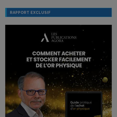
RAPPORT EXCLUSIF