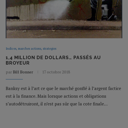
Indices, marches actions, strategies
1,4 MILLION DE DOLLARS… PASSÉS AU
BROYEUR
par
Bill Bonner
17 octobre 2018
Banksy est à l’art ce que le marché gonflé à l’argent factice
est à la finance. Mais lorsque actions et obligations
s’autodétruiront, il n’est pas sûr que la cote finale…