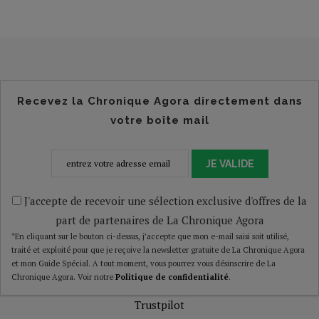
Recevez la Chronique Agora directement dans
votre boîte mail
JE VALIDE
J'accepte de recevoir une sélection exclusive d'offres de la
part de partenaires de La Chronique Agora
*En cliquant sur le bouton ci-dessus, j’accepte que mon e-mail saisi soit utilisé,
traité et exploité pour que je reçoive la newsletter gratuite de La Chronique Agora
et mon Guide Spécial. A tout moment, vous pourrez vous désinscrire de La
Chronique Agora. Voir notre
Politique de confidentialité
.
Trustpilot