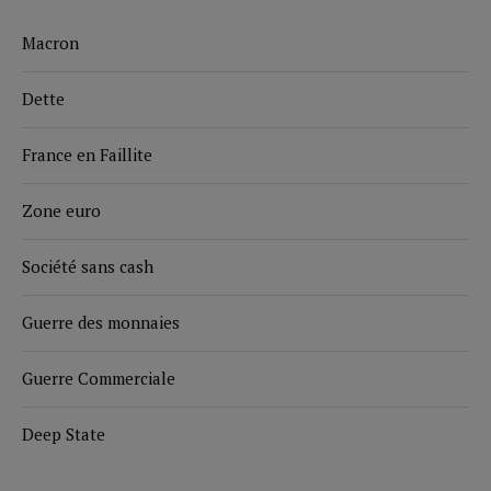
Macron
Dette
France en Faillite
Zone euro
Société sans cash
Guerre des monnaies
Guerre Commerciale
Deep State