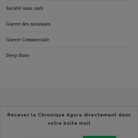
Société sans cash
Guerre des monnaies
Guerre Commerciale
Deep State
Recevez la Chronique Agora directement dans
votre boîte mail