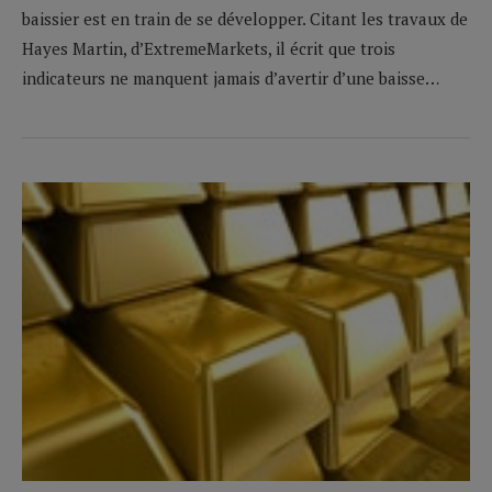
baissier est en train de se développer. Citant les travaux de
Hayes Martin, d’ExtremeMarkets, il écrit que trois
indicateurs ne manquent jamais d’avertir d’une baisse…