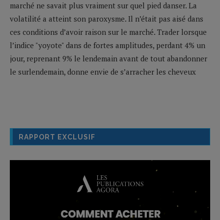
marché ne savait plus vraiment sur quel pied danser. La
volatilité a atteint son paroxysme. Il n’était pas aisé dans
ces conditions d’avoir raison sur le marché. Trader lorsque
l’indice "yoyote" dans de fortes amplitudes, perdant 4% un
jour, reprenant 9% le lendemain avant de tout abandonner
le surlendemain, donne envie de s’arracher les cheveux
RAPPORT EXCLUSIF