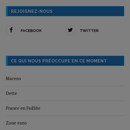
REJOIGNEZ-NOUS
FACEBOOK
TWITTER
CE QUI NOUS PRÉOCCUPE EN CE MOMENT
Macron
Dette
France en Faillite
Zone euro