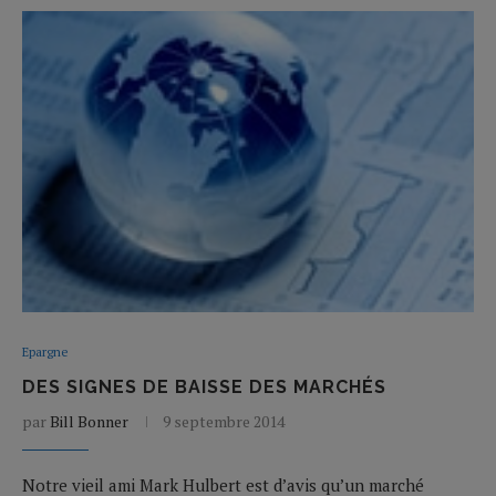
Epargne
DES SIGNES DE BAISSE DES MARCHÉS
par
Bill Bonner
9 septembre 2014
Notre vieil ami Mark Hulbert est d’avis qu’un marché