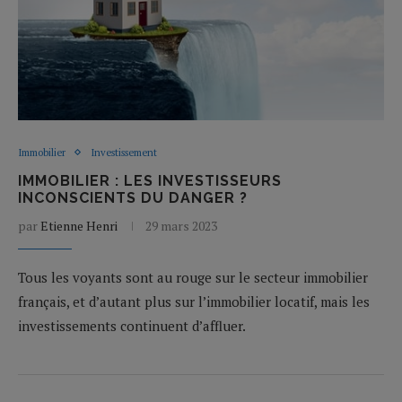
Immobilier
Investissement
IMMOBILIER : LES INVESTISSEURS
INCONSCIENTS DU DANGER ?
par
Etienne Henri
29 mars 2023
Tous les voyants sont au rouge sur le secteur immobilier
français, et d’autant plus sur l’immobilier locatif, mais les
investissements continuent d’affluer.