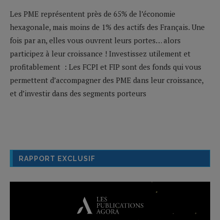
Les PME représentent près de 65% de l’économie
hexagonale, mais moins de 1% des actifs des Français. Une
fois par an, elles vous ouvrent leurs portes… alors
participez à leur croissance ! Investissez utilement et
profitablement : Les FCPI et FIP sont des fonds qui vous
permettent d’accompagner des PME dans leur croissance,
et d’investir dans des segments porteurs
RAPPORT EXCLUSIF