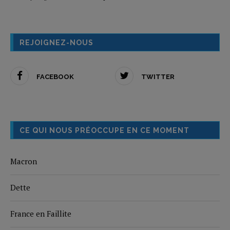
REJOIGNEZ-NOUS
FACEBOOK
TWITTER
CE QUI NOUS PRÉOCCUPE EN CE MOMENT
Macron
Dette
France en Faillite