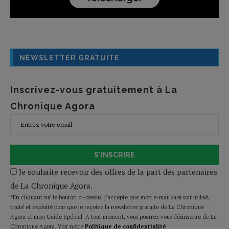
NEWSLETTER GRATUITE
Inscrivez-vous gratuitement à La
Chronique Agora
S'INSCRIRE
Je souhaite recevoir des offres de la part des partenaires
de La Chronique Agora.
*En cliquant sur le bouton ci-dessus, j’accepte que mon e-mail saisi soit utilisé,
traité et exploité pour que je reçoive la newsletter gratuite de La Chronique
Agora et mon Guide Spécial. A tout moment, vous pourrez vous désinscrire de La
Chronique Agora. Voir notre
Politique de confidentialité
.