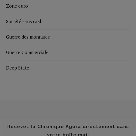
Zone euro
Société sans cash
Guerre des monnaies
Guerre Commerciale
Deep State
Recevez la Chronique Agora directement dans
votre boîte mail