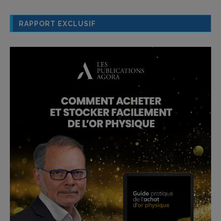
RAPPORT EXCLUSIF