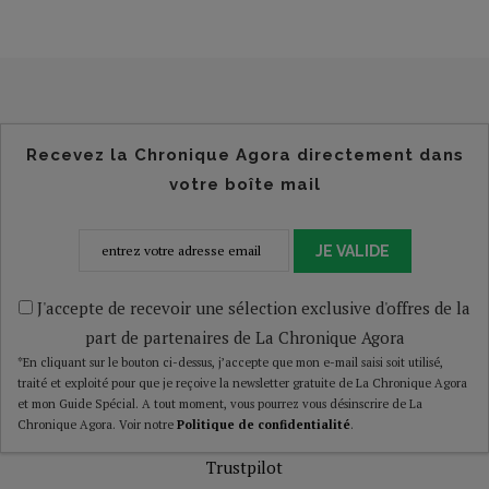
Recevez la Chronique Agora directement dans
votre boîte mail
JE VALIDE
J'accepte de recevoir une sélection exclusive d'offres de la
part de partenaires de La Chronique Agora
*En cliquant sur le bouton ci-dessus, j’accepte que mon e-mail saisi soit utilisé,
traité et exploité pour que je reçoive la newsletter gratuite de La Chronique Agora
et mon Guide Spécial. A tout moment, vous pourrez vous désinscrire de La
Chronique Agora. Voir notre
Politique de confidentialité
.
Trustpilot