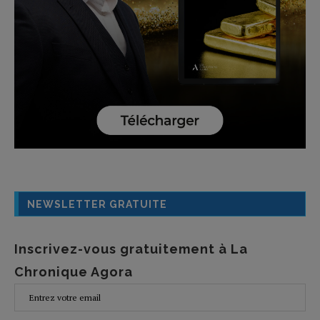
NEWSLETTER GRATUITE
Inscrivez-vous gratuitement à La
Chronique Agora