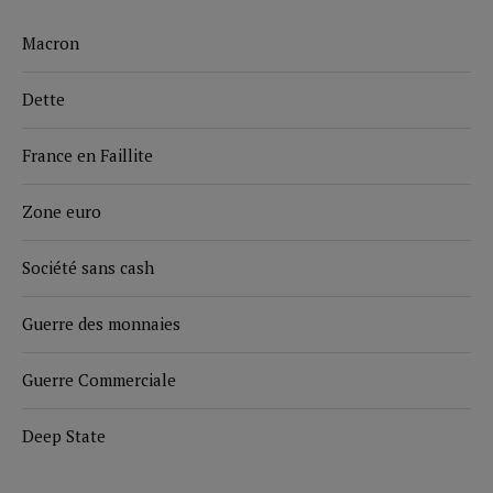
Macron
Dette
France en Faillite
Zone euro
Société sans cash
Guerre des monnaies
Guerre Commerciale
Deep State