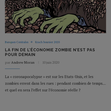
Banques Centrales
Krach boursier 2020
LA FIN DE L’ÉCONOMIE ZOMBIE N’EST PAS
POUR DEMAIN
par
Andrew Moran
10 juin 2020
La « coronapocalypse » est sur les Etats-Unis, et les
zombies errent dans les rues : pendant combien de temps…
et quel en sera l’effet sur l’économie réelle ?