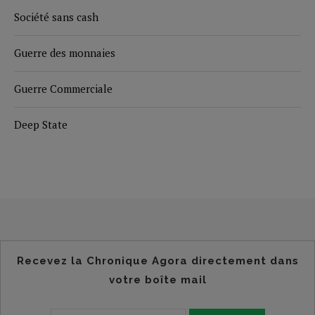
Société sans cash
Guerre des monnaies
Guerre Commerciale
Deep State
Recevez la Chronique Agora directement dans
votre boîte mail