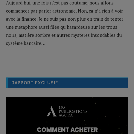
Aujourd’hui, une fois n’est pas coutume, nous allons
commencer par parler astronomie. Non, ça n’a rien à voir
avec la finance. Je ne suis pas non plus en train de tenter
une métaphore aussi filée qu’hasardeuse sur les trous
noirs, matière sombre et autres mystères insondables du
système bancaire…
RAPPORT EXCLUSIF