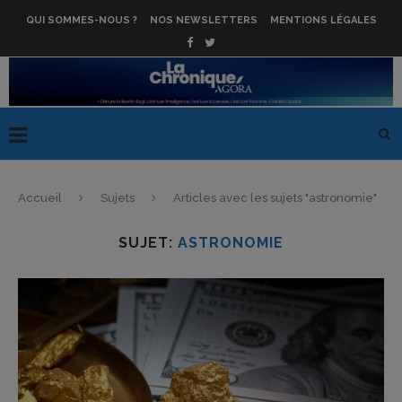
QUI SOMMES-NOUS ?
NOS NEWSLETTERS
MENTIONS LÉGALES
Accueil
Sujets
Articles avec les sujets "astronomie"
SUJET:
ASTRONOMIE