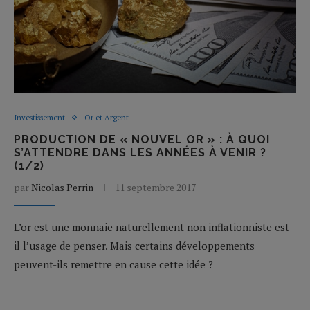
Investissement
Or et Argent
PRODUCTION DE « NOUVEL OR » : À QUOI
S’ATTENDRE DANS LES ANNÉES À VENIR ?
(1/2)
par
Nicolas Perrin
11 septembre 2017
L’or est une monnaie naturellement non inflationniste est-
il l’usage de penser. Mais certains développements
peuvent-ils remettre en cause cette idée ?