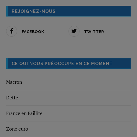
REJOIGNEZ-NOUS
FACEBOOK
TWITTER
CE QUI NOUS PRÉOCCUPE EN CE MOMENT
Macron
Dette
France en Faillite
Zone euro