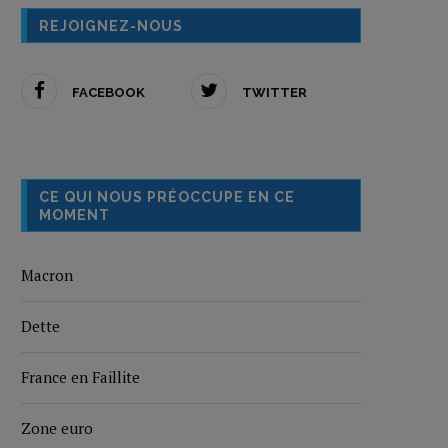
REJOIGNEZ-NOUS
FACEBOOK
TWITTER
CE QUI NOUS PRÉOCCUPE EN CE
MOMENT
Macron
Dette
France en Faillite
Zone euro