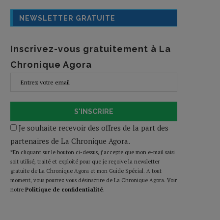
NEWSLETTER GRATUITE
Inscrivez-vous gratuitement à La
Chronique Agora
S'INSCRIRE
Je souhaite recevoir des offres de la part des
partenaires de La Chronique Agora.
*En cliquant sur le bouton ci-dessus, j’accepte que mon e-mail saisi
soit utilisé, traité et exploité pour que je reçoive la newsletter
gratuite de La Chronique Agora et mon Guide Spécial. A tout
moment, vous pourrez vous désinscrire de La Chronique Agora. Voir
notre
Politique de confidentialité
.