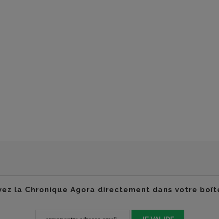
ez la Chronique Agora directement dans votre boît