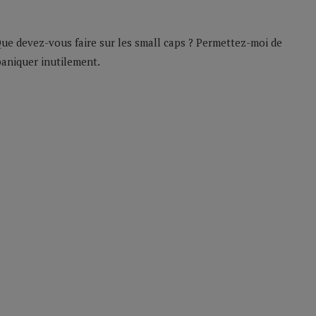
ue devez-vous faire sur les small caps ? Permettez-moi de
 paniquer inutilement.