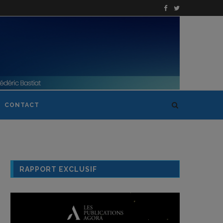
CONTACT
RAPPORT EXCLUSIF