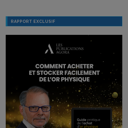
RAPPORT EXCLUSIF