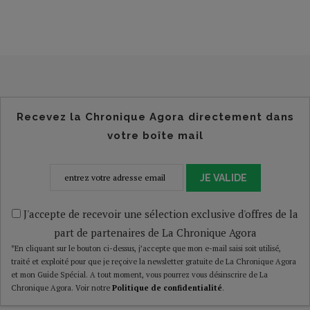
Recevez la Chronique Agora directement dans
votre boîte mail
JE VALIDE
J'accepte de recevoir une sélection exclusive d'offres de la
part de partenaires de La Chronique Agora
*En cliquant sur le bouton ci-dessus, j’accepte que mon e-mail saisi soit utilisé,
traité et exploité pour que je reçoive la newsletter gratuite de La Chronique Agora
et mon Guide Spécial. A tout moment, vous pourrez vous désinscrire de La
Chronique Agora. Voir notre
Politique de confidentialité
.