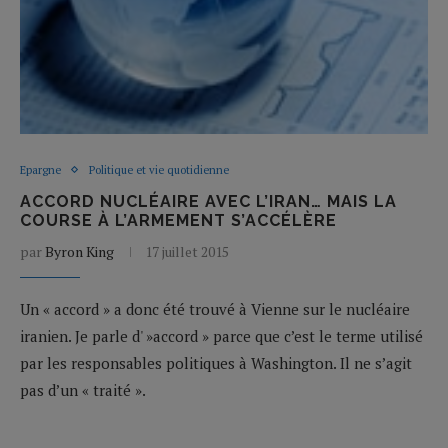
Epargne
Politique et vie quotidienne
ACCORD NUCLÉAIRE AVEC L’IRAN… MAIS LA
COURSE À L’ARMEMENT S’ACCÉLÈRE
par
Byron King
17 juillet 2015
Un « accord » a donc été trouvé à Vienne sur le nucléaire
iranien. Je parle d' »accord » parce que c’est le terme utilisé
par les responsables politiques à Washington. Il ne s’agit
pas d’un « traité ».