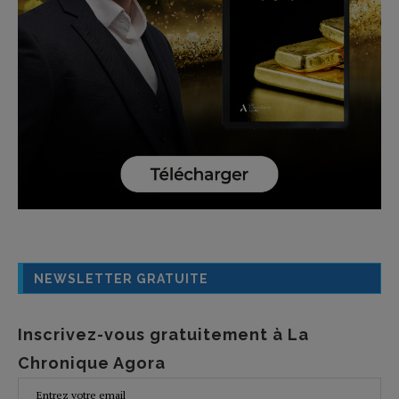
NEWSLETTER GRATUITE
Inscrivez-vous gratuitement à La
Chronique Agora