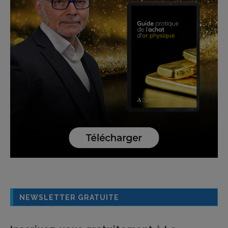
NEWSLETTER GRATUITE