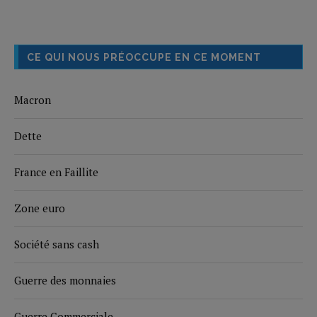
CE QUI NOUS PRÉOCCUPE EN CE MOMENT
Macron
Dette
France en Faillite
Zone euro
Société sans cash
Guerre des monnaies
Guerre Commerciale