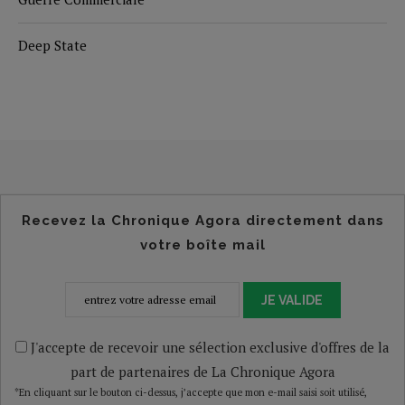
Deep State
Recevez la Chronique Agora directement dans
votre boîte mail
JE VALIDE
J'accepte de recevoir une sélection exclusive d'offres de la
part de partenaires de La Chronique Agora
*En cliquant sur le bouton ci-dessus, j’accepte que mon e-mail saisi soit utilisé,