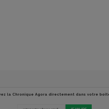
ez la Chronique Agora directement dans votre boît