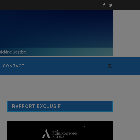
CONTACT
RAPPORT EXCLUSIF