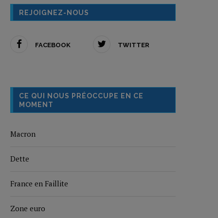
REJOIGNEZ-NOUS
FACEBOOK
TWITTER
CE QUI NOUS PRÉOCCUPE EN CE
MOMENT
Macron
Dette
France en Faillite
Zone euro