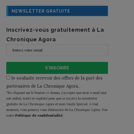
NEWSLETTER GRATUITE
Inscrivez-vous gratuitement à La
Chronique Agora
S'INSCRIRE
Je souhaite recevoir des offres de la part des
partenaires de La Chronique Agora.
*En cliquant sur le bouton ci-dessus, j’accepte que mon e-mail saisi
soit utilisé, traité et exploité pour que je reçoive la newsletter
gratuite de La Chronique Agora et mon Guide Spécial. A tout
moment, vous pourrez vous désinscrire de La Chronique Agora. Voir
notre
Politique de confidentialité
.