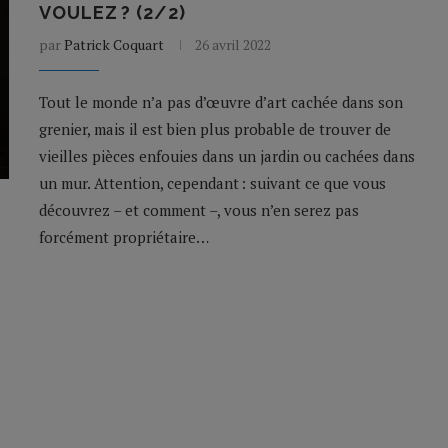
VOULEZ ? (2/2)
par
Patrick Coquart
26 avril 2022
Tout le monde n’a pas d’œuvre d’art cachée dans son
grenier, mais il est bien plus probable de trouver de
vieilles pièces enfouies dans un jardin ou cachées dans
un mur. Attention, cependant : suivant ce que vous
découvrez – et comment –, vous n’en serez pas
forcément propriétaire…