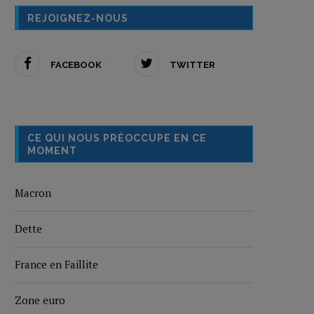
REJOIGNEZ-NOUS
FACEBOOK
TWITTER
CE QUI NOUS PRÉOCCUPE EN CE
MOMENT
Macron
Dette
France en Faillite
Zone euro