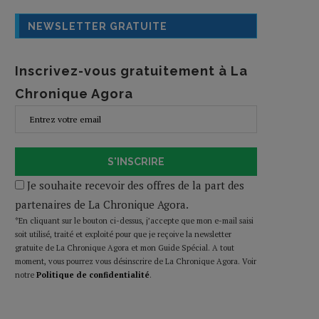
NEWSLETTER GRATUITE
Inscrivez-vous gratuitement à La
Chronique Agora
S'INSCRIRE
Je souhaite recevoir des offres de la part des
partenaires de La Chronique Agora.
*En cliquant sur le bouton ci-dessus, j’accepte que mon e-mail saisi
soit utilisé, traité et exploité pour que je reçoive la newsletter
gratuite de La Chronique Agora et mon Guide Spécial. A tout
moment, vous pourrez vous désinscrire de La Chronique Agora. Voir
notre
Politique de confidentialité
.