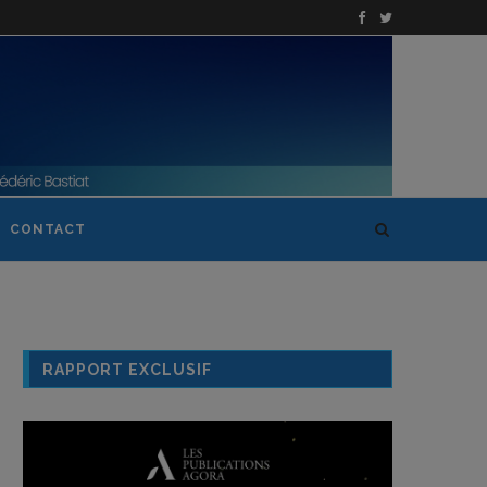
CONTACT
RAPPORT EXCLUSIF