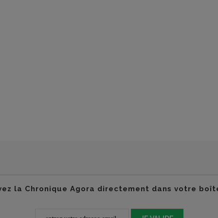
ez la Chronique Agora directement dans votre boît