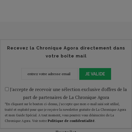
Recevez la Chronique Agora directement dans
votre boîte mail
JE VALIDE
J'accepte de recevoir une sélection exclusive d'offres de la
part de partenaires de La Chronique Agora
*En cliquant sur le bouton ci-dessus, j’accepte que mon e-mail saisi soit utilisé,
traité et exploité pour que je reçoive la newsletter gratuite de La Chronique Agora
et mon Guide Spécial. A tout moment, vous pourrez vous désinscrire de La
Chronique Agora. Voir notre
Politique de confidentialité
.