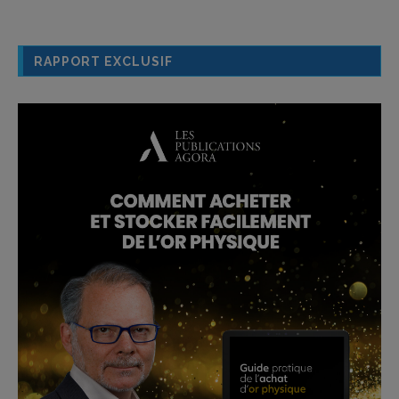
RAPPORT EXCLUSIF