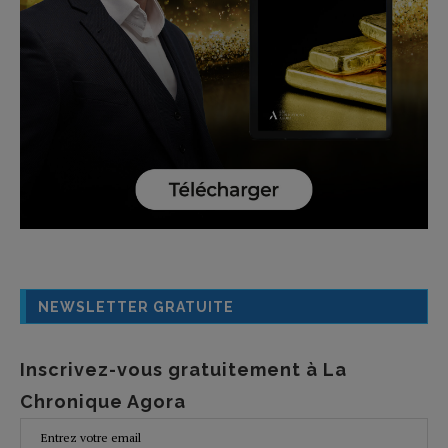
NEWSLETTER GRATUITE
Inscrivez-vous gratuitement à La
Chronique Agora