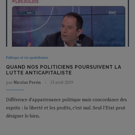
Politique et vie quotidienne
QUAND NOS POLITICIENS POURSUIVENT LA
LUTTE ANTICAPITALISTE
par
Nicolas Perrin
13 avril 2019
Différence d’appartenance politique mais concordance des
esprits : la liberté et les profits, c’est mal. Seul l’Etat peut
désigner le bien.