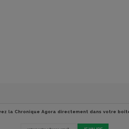
ez la Chronique Agora directement dans votre boît