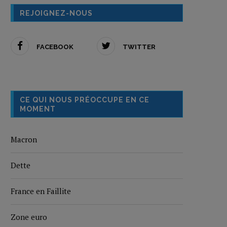
REJOIGNEZ-NOUS
FACEBOOK
TWITTER
CE QUI NOUS PRÉOCCUPE EN CE
MOMENT
Macron
Dette
France en Faillite
Zone euro