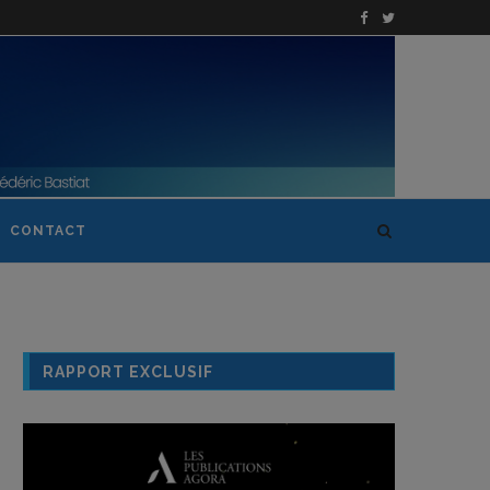
CONTACT
RAPPORT EXCLUSIF