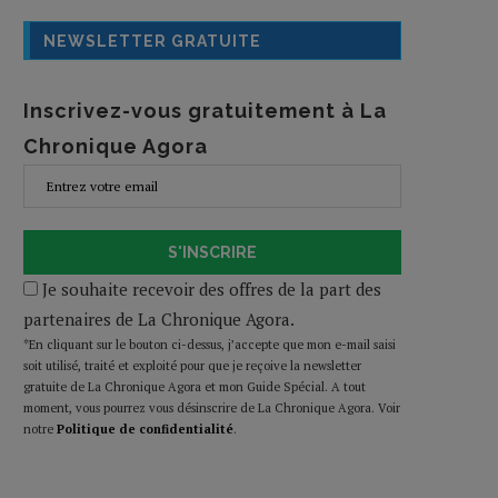
NEWSLETTER GRATUITE
Inscrivez-vous gratuitement à La
Chronique Agora
S'INSCRIRE
Je souhaite recevoir des offres de la part des
partenaires de La Chronique Agora.
*En cliquant sur le bouton ci-dessus, j’accepte que mon e-mail saisi
soit utilisé, traité et exploité pour que je reçoive la newsletter
gratuite de La Chronique Agora et mon Guide Spécial. A tout
moment, vous pourrez vous désinscrire de La Chronique Agora. Voir
notre
Politique de confidentialité
.