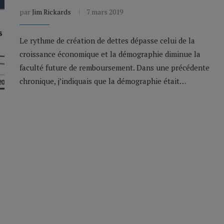
par
Jim Rickards
7 mars 2019
Le rythme de création de dettes dépasse celui de la
croissance économique et la démographie diminue la
faculté future de remboursement. Dans une précédente
chronique, j’indiquais que la démographie était…