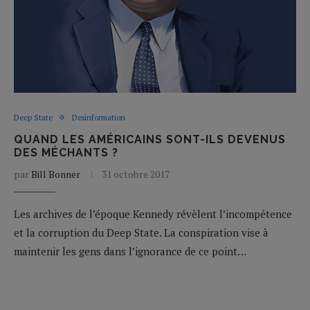
Deep State
Desinformation
QUAND LES AMÉRICAINS SONT-ILS DEVENUS
DES MÉCHANTS ?
par
Bill Bonner
31 octobre 2017
Les archives de l’époque Kennedy révèlent l’incompétence
et la corruption du Deep State. La conspiration vise à
maintenir les gens dans l’ignorance de ce point…