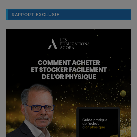
RAPPORT EXCLUSIF