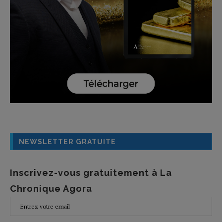
NEWSLETTER GRATUITE
Inscrivez-vous gratuitement à La
Chronique Agora