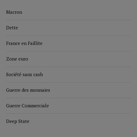
Macron
Dette
France en Faillite
Zone euro
Société sans cash
Guerre des monnaies
Guerre Commerciale
Deep State