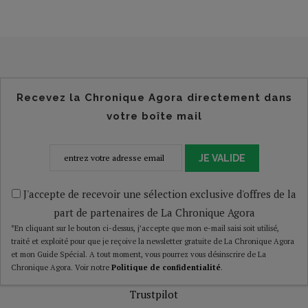
Recevez la Chronique Agora directement dans
votre boîte mail
JE VALIDE
J'accepte de recevoir une sélection exclusive d'offres de la
part de partenaires de La Chronique Agora
*En cliquant sur le bouton ci-dessus, j’accepte que mon e-mail saisi soit utilisé,
traité et exploité pour que je reçoive la newsletter gratuite de La Chronique Agora
et mon Guide Spécial. A tout moment, vous pourrez vous désinscrire de La
Chronique Agora. Voir notre
Politique de confidentialité
.
Trustpilot