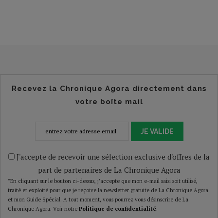
Recevez la Chronique Agora directement dans
votre boîte mail
JE VALIDE
J'accepte de recevoir une sélection exclusive d'offres de la
part de partenaires de La Chronique Agora
*En cliquant sur le bouton ci-dessus, j’accepte que mon e-mail saisi soit utilisé,
traité et exploité pour que je reçoive la newsletter gratuite de La Chronique Agora
et mon Guide Spécial. A tout moment, vous pourrez vous désinscrire de La
Chronique Agora. Voir notre
Politique de confidentialité
.