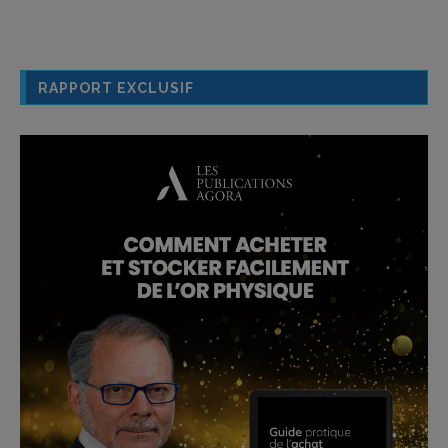
RAPPORT EXCLUSIF