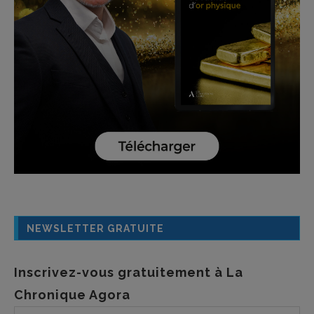
NEWSLETTER GRATUITE
Inscrivez-vous gratuitement à La
Chronique Agora