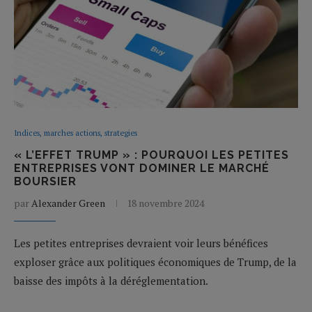
Indices, marches actions, strategies
« L’EFFET TRUMP » : POURQUOI LES PETITES
ENTREPRISES VONT DOMINER LE MARCHÉ
BOURSIER
par
Alexander Green
18 novembre 2024
Les petites entreprises devraient voir leurs bénéfices
exploser grâce aux politiques économiques de Trump, de la
baisse des impôts à la déréglementation.