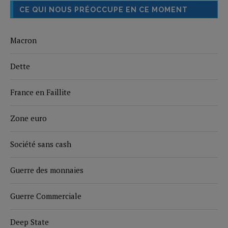
CE QUI NOUS PRÉOCCUPE EN CE MOMENT
Macron
Dette
France en Faillite
Zone euro
Société sans cash
Guerre des monnaies
Guerre Commerciale
Deep State