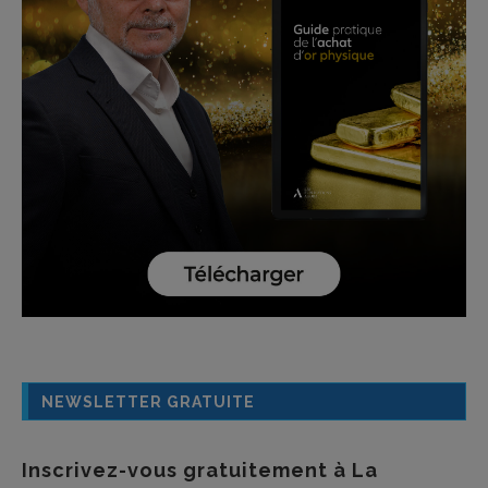
NEWSLETTER GRATUITE
Inscrivez-vous gratuitement à La