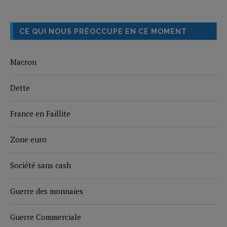
CE QUI NOUS PRÉOCCUPE EN CE MOMENT
Macron
Dette
France en Faillite
Zone euro
Société sans cash
Guerre des monnaies
Guerre Commerciale