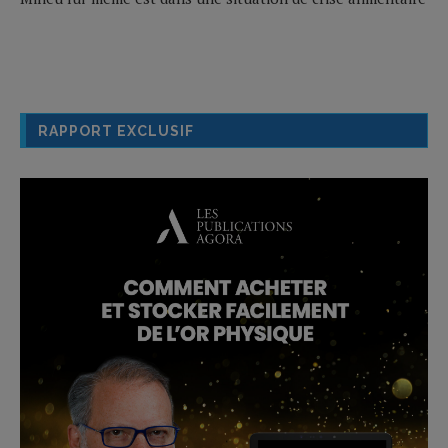
RAPPORT EXCLUSIF