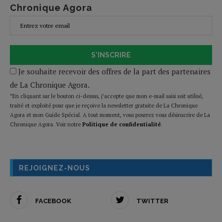
Chronique Agora
S'INSCRIRE
Je souhaite recevoir des offres de la part des partenaires
de La Chronique Agora.
*En cliquant sur le bouton ci-dessus, j’accepte que mon e-mail saisi soit utilisé,
traité et exploité pour que je reçoive la newsletter gratuite de La Chronique
Agora et mon Guide Spécial. A tout moment, vous pourrez vous désinscrire de La
Chronique Agora. Voir notre
Politique de confidentialité
.
REJOIGNEZ-NOUS
FACEBOOK
TWITTER