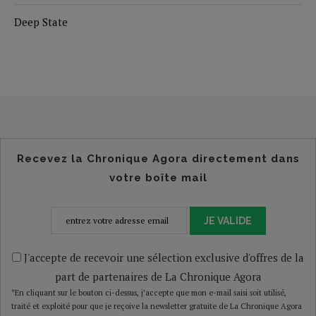
Deep State
Recevez la Chronique Agora directement dans
votre boîte mail
JE VALIDE
J'accepte de recevoir une sélection exclusive d'offres de la
part de partenaires de La Chronique Agora
*En cliquant sur le bouton ci-dessus, j’accepte que mon e-mail saisi soit utilisé,
traité et exploité pour que je reçoive la newsletter gratuite de La Chronique Agora