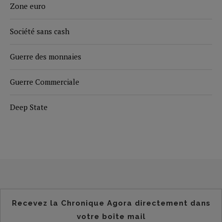
Zone euro
Société sans cash
Guerre des monnaies
Guerre Commerciale
Deep State
Recevez la Chronique Agora directement dans
votre boîte mail