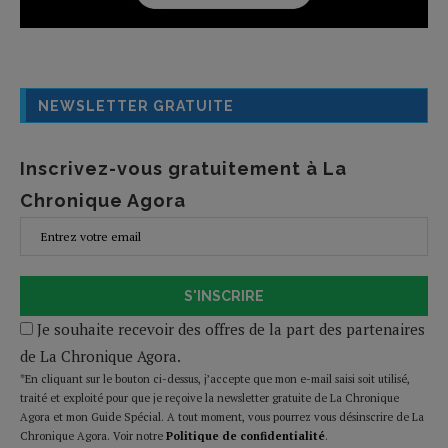
NEWSLETTER GRATUITE
Inscrivez-vous gratuitement à La
Chronique Agora
S'INSCRIRE
Je souhaite recevoir des offres de la part des partenaires
de La Chronique Agora.
*En cliquant sur le bouton ci-dessus, j’accepte que mon e-mail saisi soit utilisé,
traité et exploité pour que je reçoive la newsletter gratuite de La Chronique
Agora et mon Guide Spécial. A tout moment, vous pourrez vous désinscrire de La
Chronique Agora. Voir notre
Politique de confidentialité
.