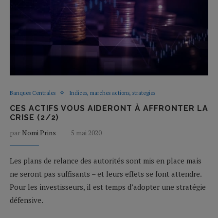
Banques Centrales
Indices, marches actions, strategies
CES ACTIFS VOUS AIDERONT À AFFRONTER LA
CRISE (2/2)
par
Nomi Prins
5 mai 2020
Les plans de relance des autorités sont mis en place mais
ne seront pas suffisants – et leurs effets se font attendre.
Pour les investisseurs, il est temps d’adopter une stratégie
défensive.