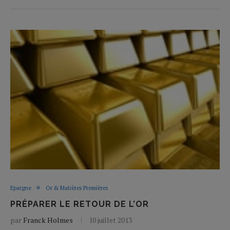
Epargne
Or & Matières Premières
PRÉPARER LE RETOUR DE L’OR
par
Franck Holmes
10 juillet 2013