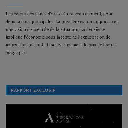
Le secteur des mines d’or est à nouveau attractif, pour
deux raisons principales. La première est en rapport avec
une vision d’ensemble de la situation. La deuxième
implique l’économie sous-jacente de l’exploitation de
mines d’or, qui sont attractives même si le prix de l’or ne
bouge pas
RAPPORT EXCLUSIF