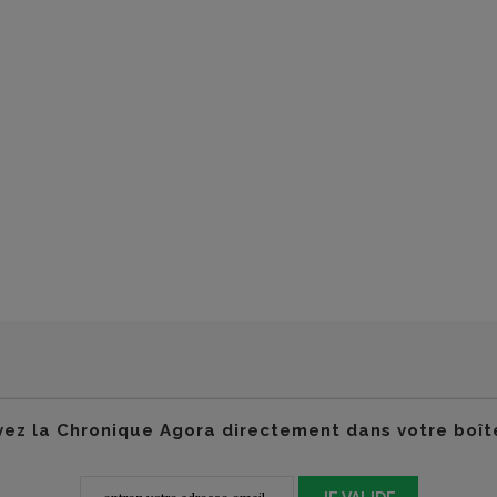
ez la Chronique Agora directement dans votre boît