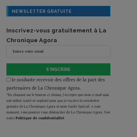
NEWSLETTER GRATUITE
Inscrivez-vous gratuitement à La
Chronique Agora
S'INSCRIRE
Je souhaite recevoir des offres de la part des
partenaires de La Chronique Agora.
*En cliquant sur le bouton ci-dessus, j’accepte que mon e-mail saisi
soit utilisé, traité et exploité pour que je reçoive la newsletter
gratuite de La Chronique Agora et mon Guide Spécial. A tout
moment, vous pourrez vous désinscrire de La Chronique Agora. Voir
notre
Politique de confidentialité
.