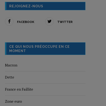
REJOIGNEZ-NOUS
FACEBOOK
TWITTER
CE QUI NOUS PRÉOCCUPE EN CE
MOMENT
Macron
Dette
France en Faillite
Zone euro