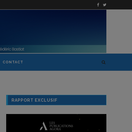
CONTACT
RAPPORT EXCLUSIF