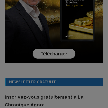
NEWSLETTER GRATUITE
Inscrivez-vous gratuitement à La
Chronique Agora