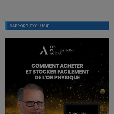
RAPPORT EXCLUSIF