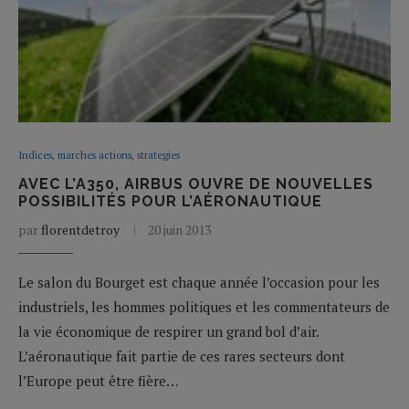
Indices, marches actions, strategies
AVEC L’A350, AIRBUS OUVRE DE NOUVELLES
POSSIBILITÉS POUR L’AÉRONAUTIQUE
par
florentdetroy
20 juin 2013
Le salon du Bourget est chaque année l’occasion pour les
industriels, les hommes politiques et les commentateurs de
la vie économique de respirer un grand bol d’air.
L’aéronautique fait partie de ces rares secteurs dont
l’Europe peut être fière…