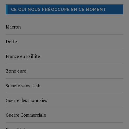
CE QUI NOUS PRÉOCCUPE EN CE MOMENT
Macron
Dette
France en Faillite
Zone euro
Société sans cash
Guerre des monnaies
Guerre Commerciale