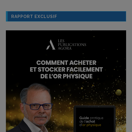
RAPPORT EXCLUSIF