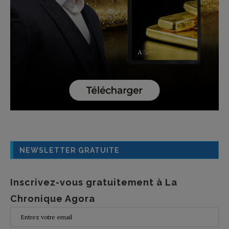
NEWSLETTER GRATUITE
Inscrivez-vous gratuitement à La
Chronique Agora