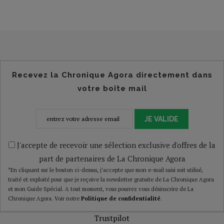
Recevez la Chronique Agora directement dans
votre boîte mail
JE VALIDE
J'accepte de recevoir une sélection exclusive d'offres de la
part de partenaires de La Chronique Agora
*En cliquant sur le bouton ci-dessus, j’accepte que mon e-mail saisi soit utilisé,
traité et exploité pour que je reçoive la newsletter gratuite de La Chronique Agora
et mon Guide Spécial. A tout moment, vous pourrez vous désinscrire de La
Chronique Agora. Voir notre
Politique de confidentialité
.
Trustpilot