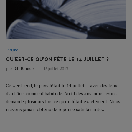
Epargne
QU’EST-CE QU’ON FÊTE LE 14 JUILLET ?
par
Bill Bonner
16 juillet 2013
Ce week-end, le pays fêtait le 14 juillet — avec des feux
d’artifice, comme d’habitude. Au fil des ans, nous avons
demandé plusieurs fois ce qu’on fêtait exactement. Nous
n’avons jamais obtenu de réponse satisfaisante…