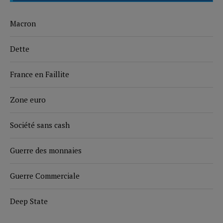
Macron
Dette
France en Faillite
Zone euro
Société sans cash
Guerre des monnaies
Guerre Commerciale
Deep State