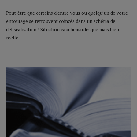
Peut-être que certains d’entre vous ou quelqu’un de votre
entourage se retrouvent coincés dans un schéma de
défiscalisation ! Situation cauchemardesque mais bien
réelle.