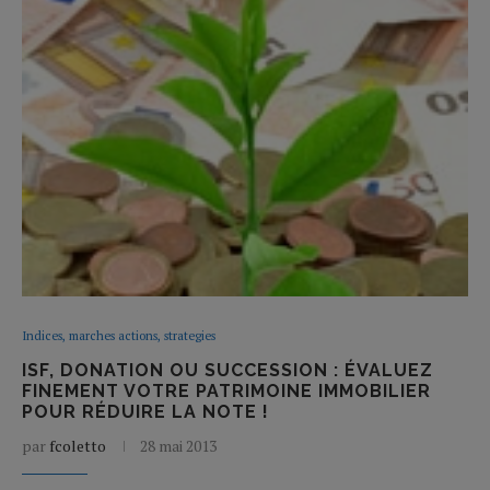
Indices, marches actions, strategies
ISF, DONATION OU SUCCESSION : ÉVALUEZ
FINEMENT VOTRE PATRIMOINE IMMOBILIER
POUR RÉDUIRE LA NOTE !
par
fcoletto
28 mai 2013