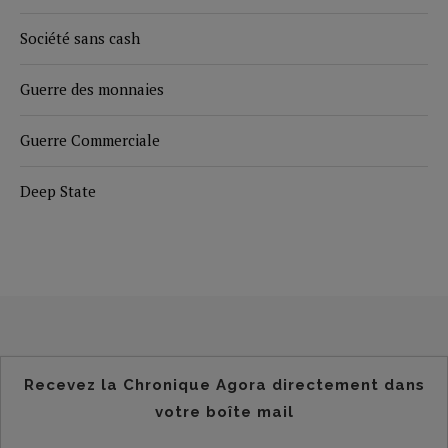
Société sans cash
Guerre des monnaies
Guerre Commerciale
Deep State
Recevez la Chronique Agora directement dans
votre boîte mail