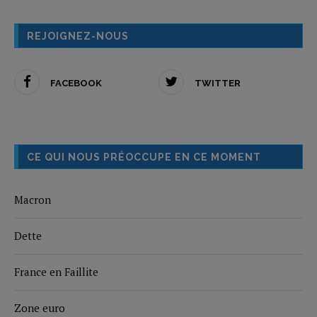
REJOIGNEZ-NOUS
FACEBOOK
TWITTER
CE QUI NOUS PRÉOCCUPE EN CE MOMENT
Macron
Dette
France en Faillite
Zone euro