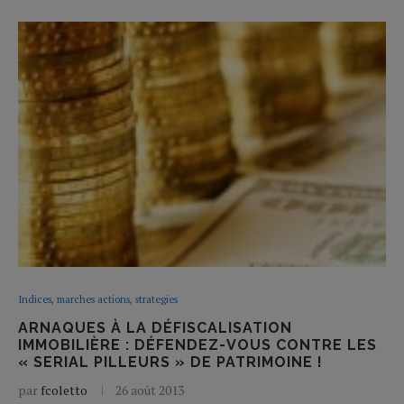
Indices, marches actions, strategies
ARNAQUES À LA DÉFISCALISATION
IMMOBILIÈRE : DÉFENDEZ-VOUS CONTRE LES
« SERIAL PILLEURS » DE PATRIMOINE !
par
fcoletto
26 août 2013