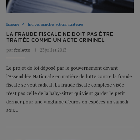
Epargne
Indices, marches actions, strategies
LA FRAUDE FISCALE NE DOIT PAS ÊTRE
TRAITÉE COMME UN ACTE CRIMINEL
par
fcoletto
23 juillet 2013
Le projet de loi déposé par le gouvernement devant
l’Assemblée Nationale en matière de lutte contre la fraude
fiscale se veut radical. La fraude fiscale complexe visée
n’est pas celle de la baby-sitter qui vient garder le petit
dernier pour une vingtaine d’euros en espèces un samedi
soir…