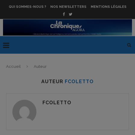
QUI SOMMES-NOUS ?
NOS NEWSLETTERS
MENTIONS LÉGALES
Accueil
Auteur
AUTEUR
FCOLETTO
FCOLETTO