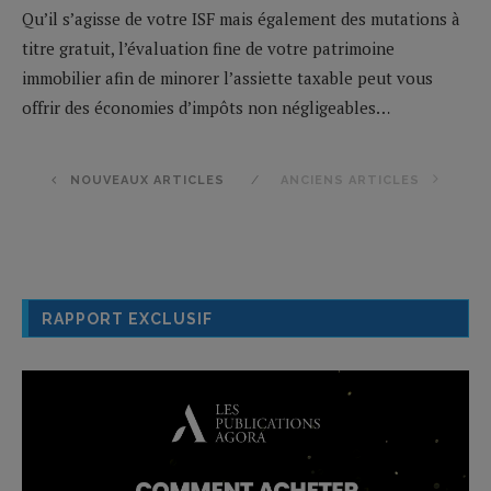
Qu’il s’agisse de votre ISF mais également des mutations à
titre gratuit, l’évaluation fine de votre patrimoine
immobilier afin de minorer l’assiette taxable peut vous
offrir des économies d’impôts non négligeables…
NOUVEAUX ARTICLES
ANCIENS ARTICLES
RAPPORT EXCLUSIF