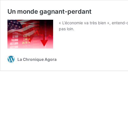
Un monde gagnant-perdant
« L’économie va très bien », entend-o
pas loin.
La Chronique Agora