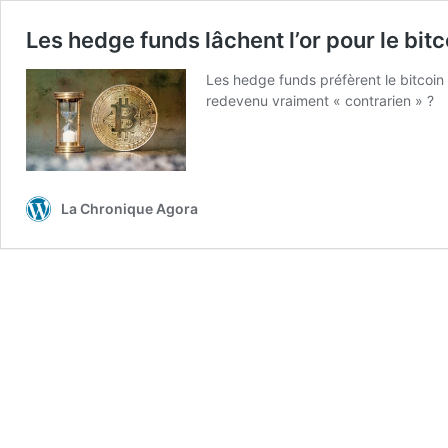
Les hedge funds lâchent l’or pour le bitc
Les hedge funds préfèrent le bitcoin à 
redevenu vraiment « contrarien » ?
La Chronique Agora